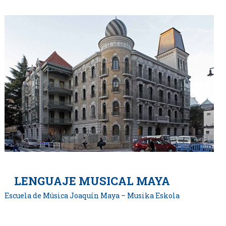
LENGUAJE MUSICAL MAYA
Escuela de Música Joaquín Maya – Musika Eskola